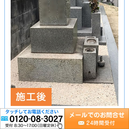
お写真では分かりにくいですが、お墓が少し前方